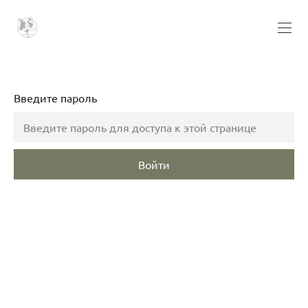
Введите пароль
Войти