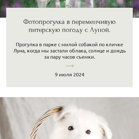
Фотопрогулка в переменчивую
питерскую погоду с Луной.
Прогулка в парке с милой собакой по кличке
Луна, когда мы застали облака, солнце и дождь
за пару часов съемки.
9 июля 2024