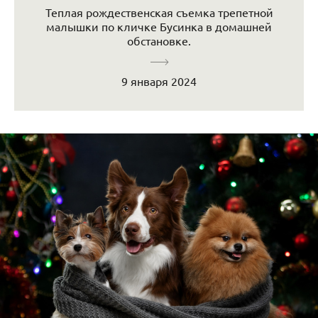
Теплая рождественская съемка трепетной
малышки по кличке Бусинка в домашней
обстановке.
9 января 2024