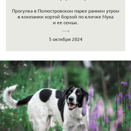
Прогулка в Полюстровском парке ранним утром
в компании хортой борзой по кличке Муха
и ее семьи.
5 октября 2024