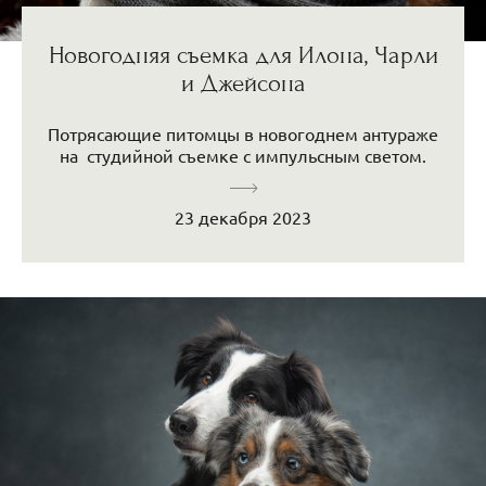
Новогодняя съемка для Илона, Чарли
и Джейсона
Потрясающие питомцы в новогоднем антураже
на студийной съемке с импульсным светом.
23 декабря 2023