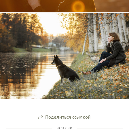
Поделиться ссылкой
ИСТОРИИ