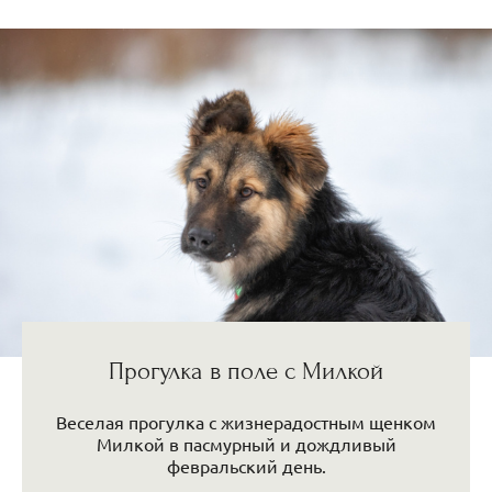
Прогулка в поле с Милкой
Веселая прогулка с жизнерадостным щенком
Милкой в пасмурный и дождливый
февральский день.