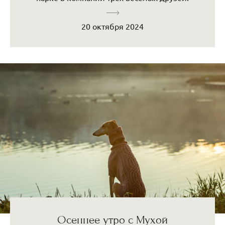
20 октября 2024
Осеннее утро с Мухой