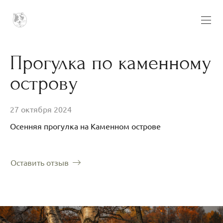
Прогулка по каменному
острову
27 октября 2024
Осенняя прогулка на Каменном острове
Оставить отзыв