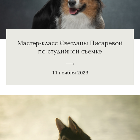
Мастер-класс Светланы Писаревой
по студийной съемке
11 ноября 2023