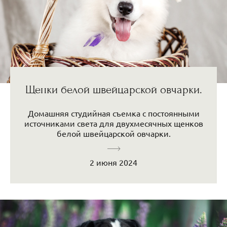
Щенки белой швейцарской овчарки.
Домашняя студийная съемка с постоянными
источниками света для двухмесячных щенков
белой швейцарской овчарки.
2 июня 2024