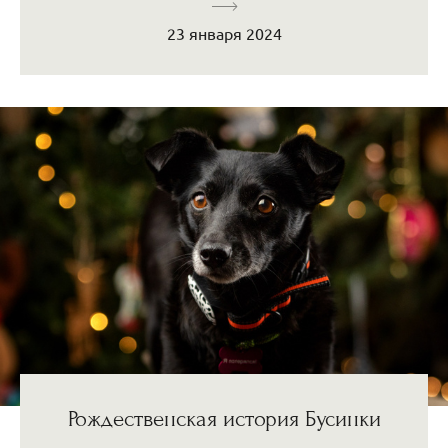
23 января 2024
Рождественская история Бусинки