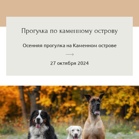
Прогулка по каменному острову
Осенняя прогулка на Каменном острове
27 октября 2024