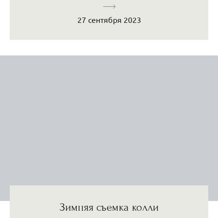
27 сентября 2023
Зимняя съемка колли