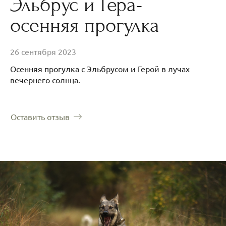
Эльбрус и Гера-
осенняя прогулка
26 сентября 2023
Осенняя прогулка с Эльбрусом и Герой в лучах
вечернего солнца.
Оставить отзыв