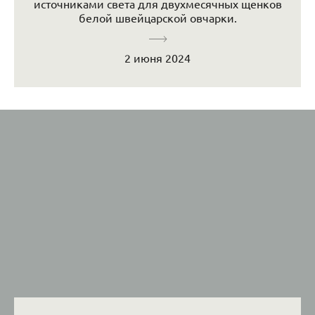
источниками света для двухмесячных щенков
белой швейцарской овчарки.
2 июня 2024