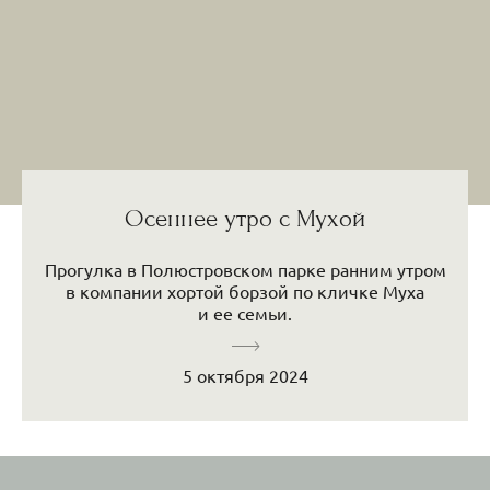
Осеннее утро с Мухой
Прогулка в Полюстровском парке ранним утром
в компании хортой борзой по кличке Муха
и ее семьи.
5 октября 2024