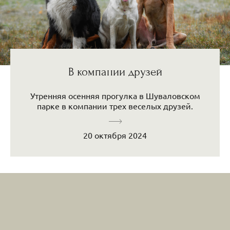
В компании друзей
Утренняя осенняя прогулка в Шуваловском
парке в компании трех веселых друзей.
20 октября 2024