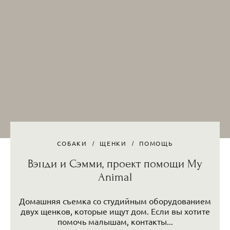
СОБАКИ
ЩЕНКИ
ПОМОЩЬ
Вэнди и Сэмми, проект помощи My
Animal
Домашняя съемка со студийным оборудованием
двух щенков, которые ищут дом. Если вы хотите
помочь малышам, контакты...