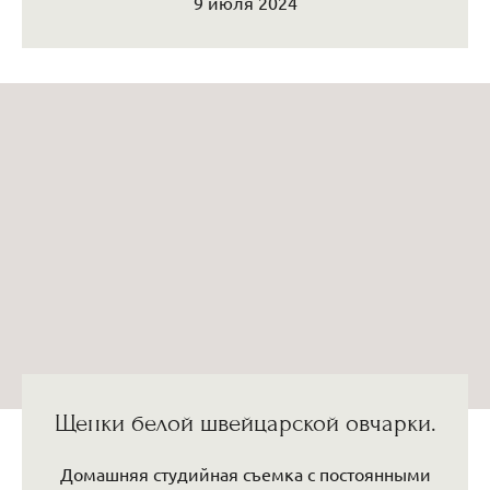
9 июля 2024
Щенки белой швейцарской овчарки.
Домашняя студийная съемка с постоянными