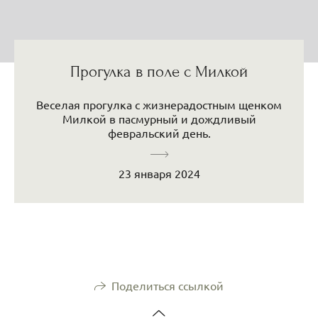
Прогулка в поле с Милкой
Веселая прогулка с жизнерадостным щенком
Милкой в пасмурный и дождливый
февральский день.
23 января 2024
Поделиться ссылкой