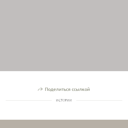
Поделиться ссылкой
ИСТОРИИ