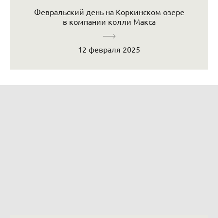
Февральский день на Коркинском озере
в компании колли Макса
12 февраля 2025