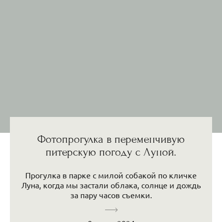
Фотопрогулка в переменчивую
питерскую погоду с Луной.
Прогулка в парке с милой собакой по кличке
Луна, когда мы застали облака, солнце и дождь
за пару часов съемки.